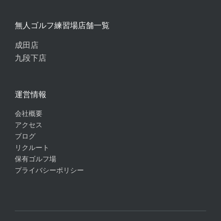
無人ゴルフ練習場店舗一覧
成田店
九段下店
運営情報
会社概要
アクセス
ブログ
リクルート
保有ゴルフ場
プライバシーポリシー