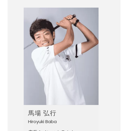
馬場 弘行
Hiroyuki Baba