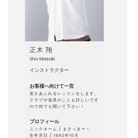
正木 翔
Sho Masaki
インストラクター
お客様へ向けて一言
若さあふれるレッスンをします。
クラブや道具のことも詳しいです
ので何でも聞いて下さい！
プロフィール
ニックネーム / まさっきー！
生年月日 / 1992年10月