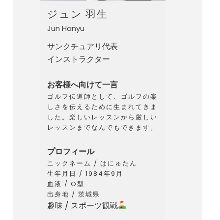
ジュン 羽生
Jun Hanyu
サンクチュアリ代表
インストラクター
お客様へ向けて一言
ゴルフ伝道師として、ゴルフの楽
しさを伝えるために生まれてきま
した。楽しいレッスンから厳しい
レッスンまでなんでもできます。
プロフィール
ニックネーム / はにゅたん
生年月日 / 1984年9月
血液 / O型
出身地 / 茨城県
趣味 / スポーツ観戦