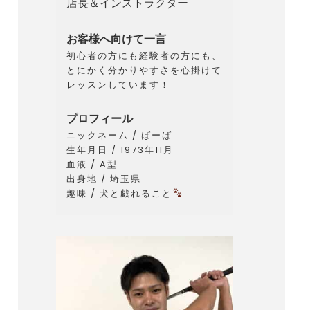
店長＆インストラクター
お客様へ向けて一言
初心者の方にも経験者の方にも、
とにかく分かりやすさを心掛けて
レッスンしています！
プロフィール
ニックネーム / ばーば
生年月日 / 1973年11月
血液 / A型
出身地 / 埼玉県
趣味 / 犬と戯れること