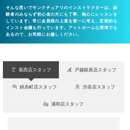
そんな思いでサンクチュアリのインストラクターは、経
験者のみならず初心者の方にも丁寧、熱心にレッスンを
しています。常に会員様の上達を第一に考え、定期的な
インスト会議も行っています。アットホームな環境でも
あるので、お気軽にお越しください。
葛西店スタッフ
戸越銀座店スタッフ
錦糸町店スタッフ
渋谷店スタッフ
浦和店スタッフ