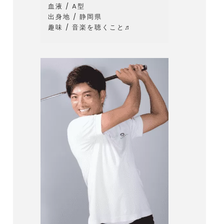
血液 / A型
出身地 / 静岡県
趣味 / 音楽を聴くこと♬