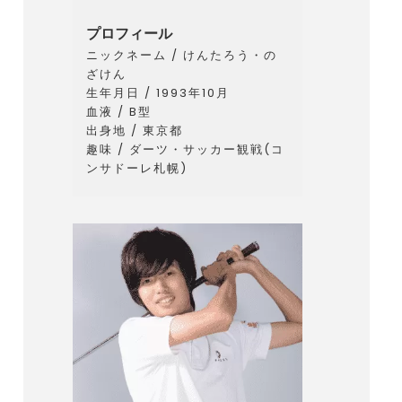
プロフィール
ニックネーム / けんたろう・の
ざけん
生年月日 / 1993年10月
血液 / B型
出身地 / 東京都
趣味 / ダーツ・サッカー観戦(コ
ンサドーレ札幌)