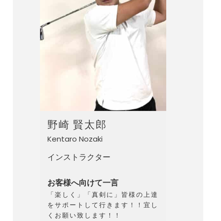
野崎 賢太郎
Kentaro Nozaki
インストラクター
お客様へ向けて一言
「楽しく」「真剣に」皆様の上達
をサポートして行きます！！宜し
くお願い致します！！