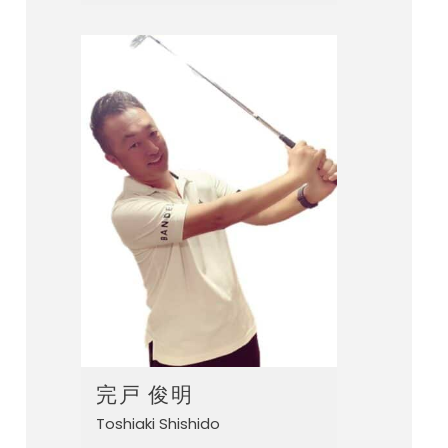
完戸 俊明
Toshiaki Shishido