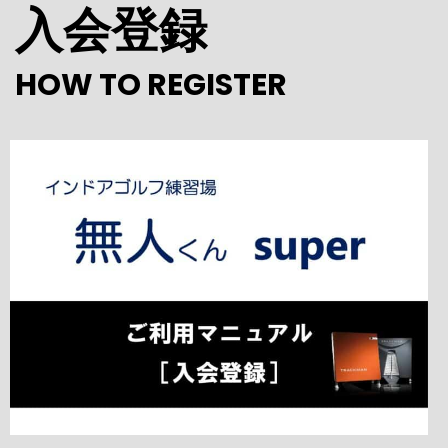
入会登録
HOW TO REGISTER