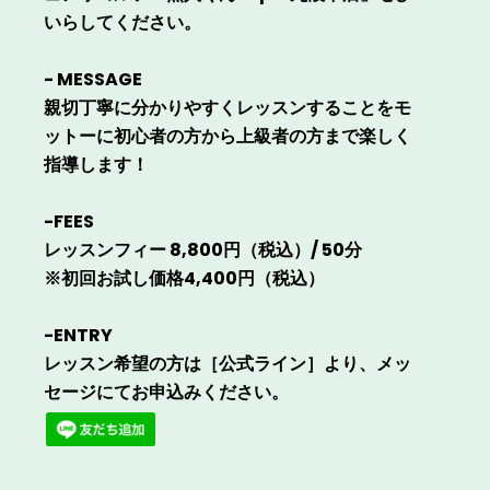
いらしてください。
- MESSAGE
親切丁寧に分かりやすくレッスンすることをモ
ットーに初心者の方から上級者の方まで楽しく
指導します！
-FEES
レッスンフィー 8,800円（税込）/ 50分
※初回お試し価格4,400円（税込）
-ENTRY
レッスン希望の方は［公式ライン］より、メッ
セージにてお申込みください。