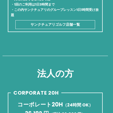
・1回のご利用は1日3時間まで
・この内サンクチュアリのグループレッスン1日1時間受け放
題
サンクチュアリゴルフ店舗一覧
法人の方
CORPORATE 20H
コーポレート20H
（24時間 OK）