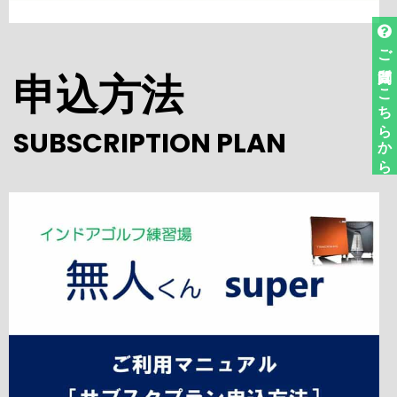
ご質問はこちらから
申込方法
SUBSCRIPTION PLAN