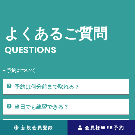
よくあるご質問
QUESTIONS
- 予約について
予約は何分前まで取れる？
当日でも練習できる？
予約のキャンセルは出来る？
新規会員登録
会員様WEB予約