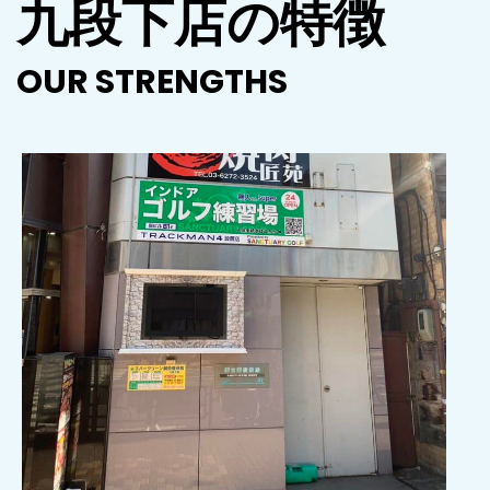
九段下店の特徴
OUR STRENGTHS