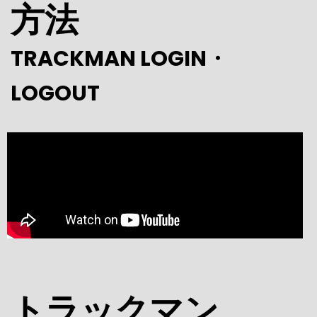
方法
TRACKMAN LOGIN・
LOGOUT
トラックマン