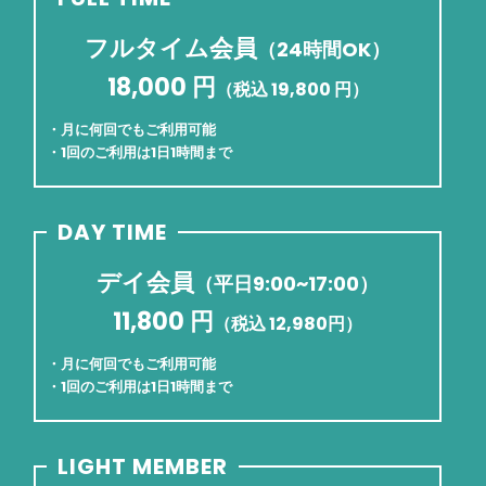
フルタイム会員
（24時間OK）
18,000 円
（税込 19,800 円）
・月に何回でもご利用可能
・1回のご利用は1日1時間まで
DAY TIME
デイ会員
（平日9:00~17:00）
11,800 円
（税込 12,980円）
・月に何回でもご利用可能
・1回のご利用は1日1時間まで
LIGHT MEMBER