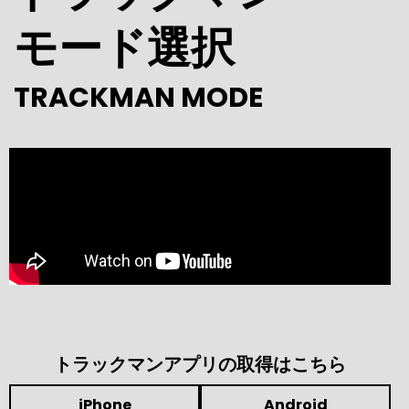
モード選択
TRACKMAN MODE
トラックマンアプリの取得はこちら
iPhone
Android