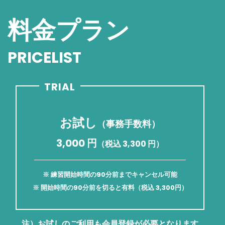
料金プラン
PRICELIST
TRIAL
お試し
（事務手数料）
3,000 円
（税込 3,300 円）
※ 練習開始時間の90分前までキャンセル可能
※ 開始時間の90分前を切ると有料（税込 3,300円）
注）お試しのご利用も会員登録が必要となります