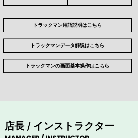
トラックマン用語説明はこちら
トラックマンデータ解説はこちら
トラックマンの画面基本操作はこちら
店長 / インストラクター