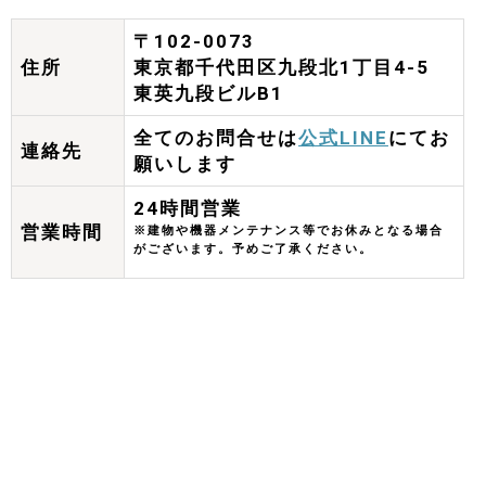
〒102-0073
住所
東京都千代田区九段北1丁目4-5
東英九段ビルB1
全てのお問合せは
公式LINE
にてお
連絡先
願いします
24時間営業
営業時間
※建物や機器メンテナンス等でお休みとなる場合
がございます。予めご了承ください。