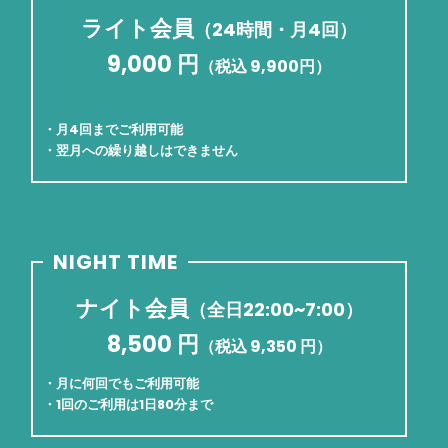
ライト会員
（24時間・月4回）
9,000 円
（税込 9,900円）
・月4回までご利用可能
・翌月への繰り越しはできません
NIGHT TIME
ナイト会員
（全日22:00~7:00）
8,500 円
（税込 9,350 円）
・月に何回でもご利用可能
・1回のご利用は1日80分まで