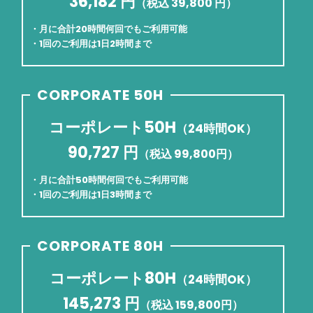
36,182 円
（税込 39,800 円）
・月に合計20時間何回でもご利用可能
・1回のご利用は1日2時間まで
CORPORATE 50H
コーポレート50H
（24時間OK）
90,727 円
（税込 99,800円）
・月に合計50時間何回でもご利用可能
・1回のご利用は1日3時間まで
CORPORATE 80H
コーポレート80H
（24時間OK）
145,273 円
（税込 159,800円）