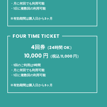
・月に何回でも利用可能
・1日に複数回の利用可能
※有効期間は購入日から3ヶ月
FOUR TIME TICKET
4回券
（24時間 OK）
10,000 円
（税込 11,000 円）
・1回のご利用は1時間
・月に何回でも利用可能
・1日に複数回の利用可能
※有効期間は購入日から3ヶ月