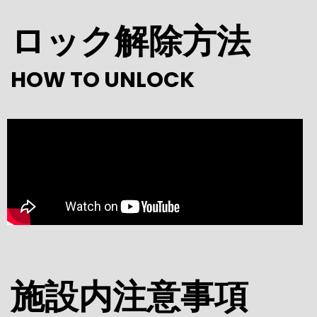
ロック解除方法
HOW TO UNLOCK
施設内注意事項