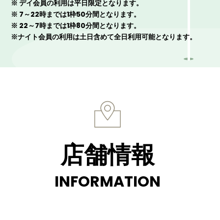
※ デイ会員の利用は平日限定となります。
※ 7～22時までは1枠50分間となります。
※ 22～7時までは1枠80分間となります。
※ナイト会員の利用は土日含めて全日利用可能となります。
店舗情報
INFORMATION