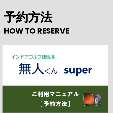
予約方法
HOW TO RESERVE