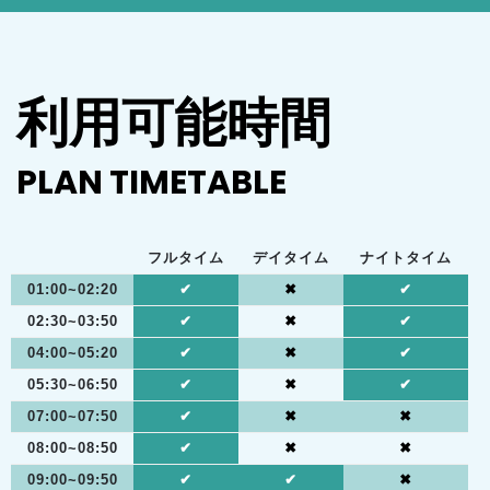
利用可能時間
PLAN TIMETABLE
フルタイム
デイタイム
ナイトタイム
01:00~02:20
✔︎
✖︎
✔︎
02:30~03:50
✔︎
✖︎
✔︎
04:00~05:20
✔︎
✖︎
✔︎
05:30~06:50
✔︎
✖︎
✔︎
07:00~07:50
✔︎
✖︎
✖︎
08:00~08:50
✔︎
✖︎
✖︎
09:00~09:50
✔︎
✔︎
✖︎