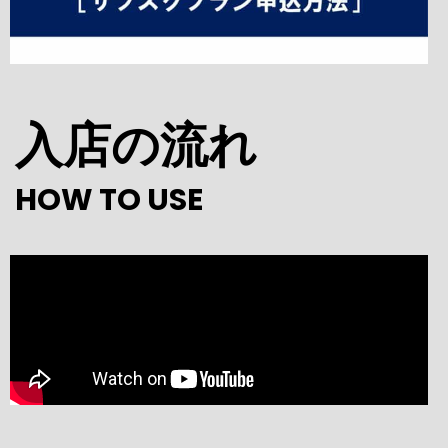
入店の流れ
HOW TO USE