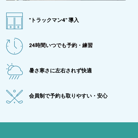
"トラックマン4" 導入
24時間いつでも予約・練習
暑さ寒さに左右されず快適
会員制で予約も取りやすい・安心