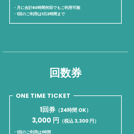
・月に合計80時間何回でもご利用可能
・1回のご利用は1日2時間まで
回数券
ONE TIME TICKET
1回券
（24時間 OK）
3,000 円
（税込 3,300 円）
・1回のご利用は1時間