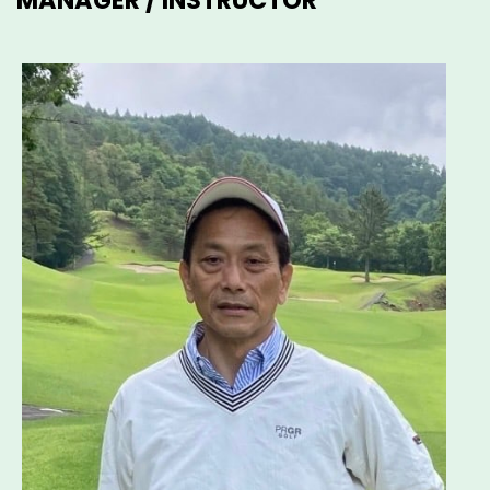
MANAGER / INSTRUCTOR