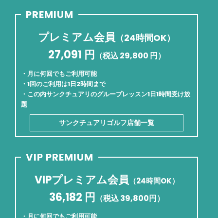
PREMIUM
プレミアム会員
（24時間OK）
27,091 円
（税込 29,800 円）
・月に何回でもご利用可能
・1回のご利用は1日2時間まで
・この内サンクチュアリのグループレッスン1日1時間受け放
題
サンクチュアリゴルフ店舗一覧
VIP PREMIUM
VIPプレミアム会員
（24時間OK）
36,182 円
（税込 39,800円）
・月に何回でもご利用可能