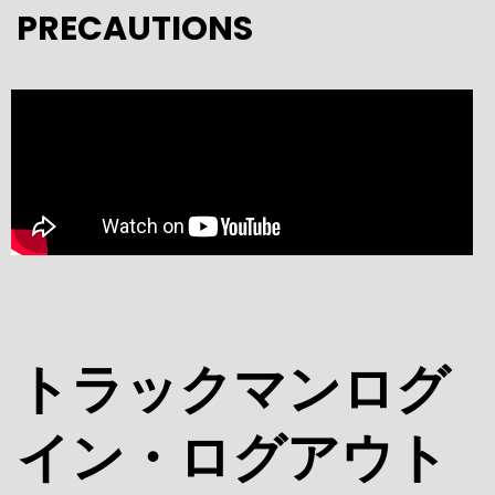
PRECAUTIONS
トラックマンログ
イン・ログアウト