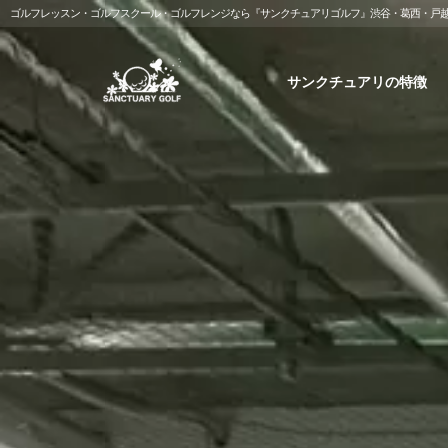
ゴルフレッスン・ゴルフスクール・ゴルフレンジなら『サンクチュアリゴルフ』渋谷・葛西・戸
サンクチュアリの特徴