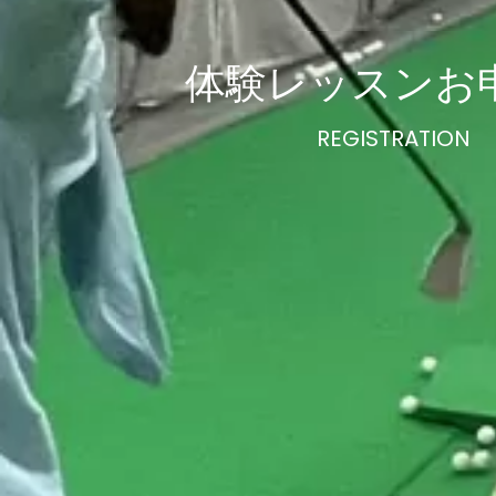
体験レッスンお
REGISTRATION