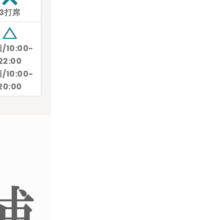
3打席
/10:00-
22:00
/10:00-
20:00