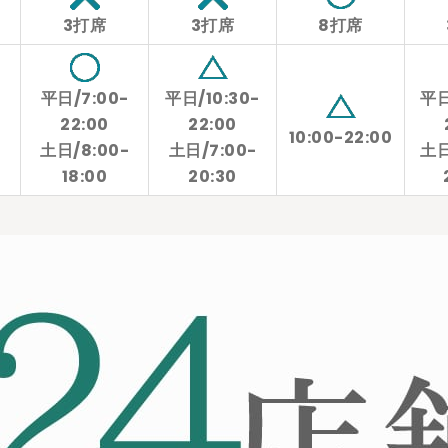
3打席
3打席
8打席
-
平日/7:00-
平日/10:30-
平日
22:00
22:00
10:00-22:00
-
土日/8:00-
土日/7:00-
土日
18:00
20:30