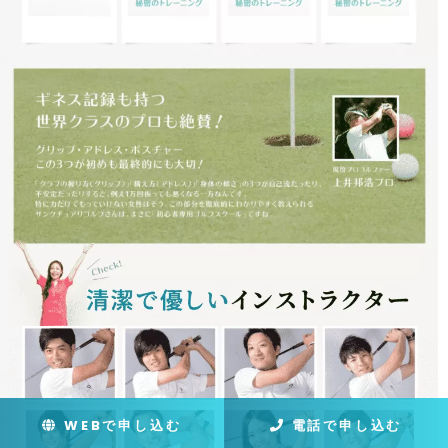
WEBで申し込む
電話で申し込む