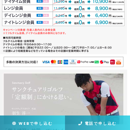
WEBで申し込む
電話で申し込む